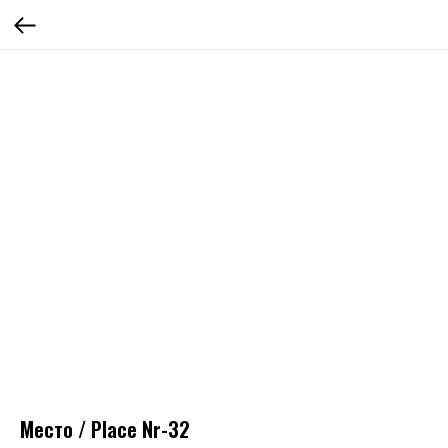
Место / Place Nr-32