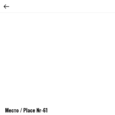
Место / Place Nr-61