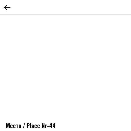
Место / Place Nr-44