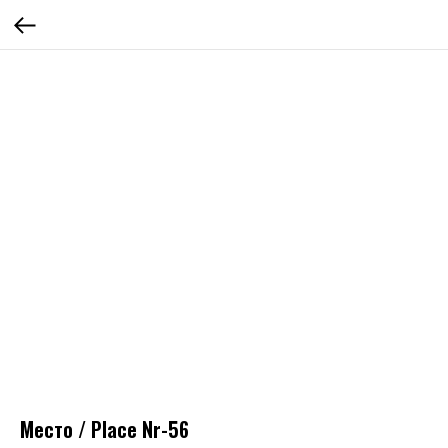
Место / Place Nr-56