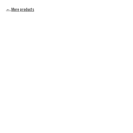
More products