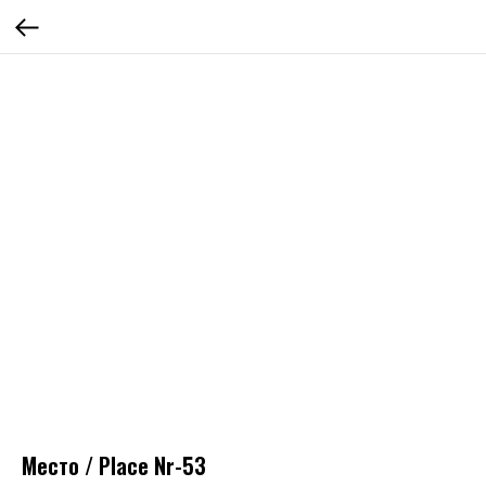
Место / Place Nr-53