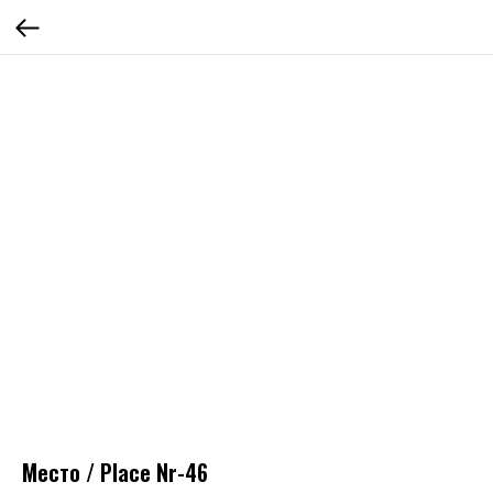
Место / Place Nr-46