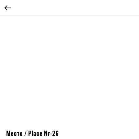
Место / Place Nr-26