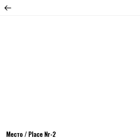
Место / Place Nr-2