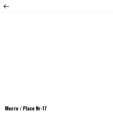
Место / Place Nr-17