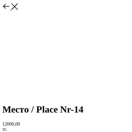
Место / Place Nr-14
12000,00
тг.