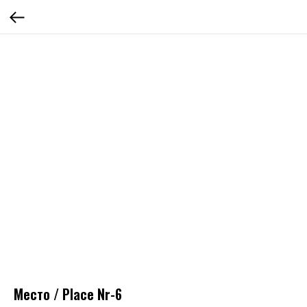
Место / Place Nr-6