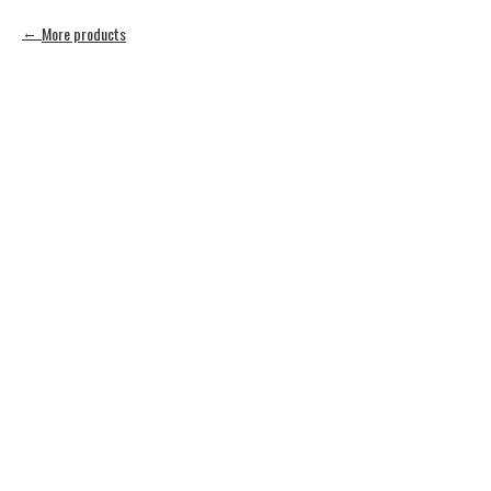
More products