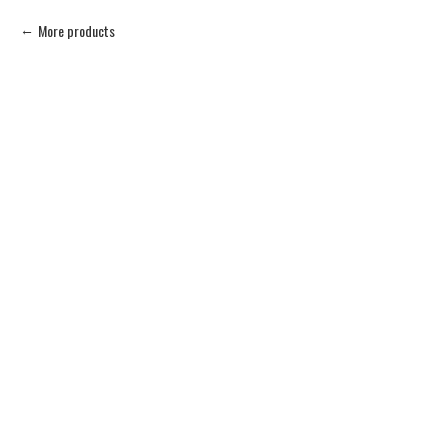
More products