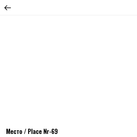
Место / Place Nr-69